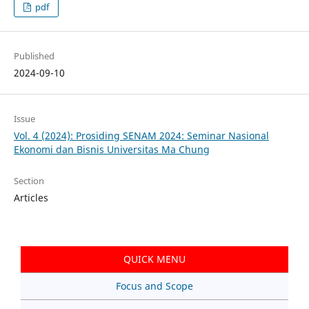
pdf
Published
2024-09-10
Issue
Vol. 4 (2024): Prosiding SENAM 2024: Seminar Nasional
Ekonomi dan Bisnis Universitas Ma Chung
Section
Articles
QUICK MENU
Focus and Scope