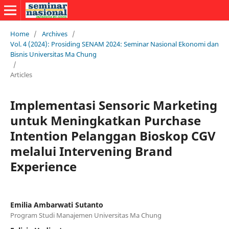
Home
/
Archives
/
Vol. 4 (2024): Prosiding SENAM 2024: Seminar Nasional Ekonomi dan
Bisnis Universitas Ma Chung
/
Articles
Implementasi Sensoric Marketing
untuk Meningkatkan Purchase
Intention Pelanggan Bioskop CGV
melalui Intervening Brand
Experience
Emilia Ambarwati Sutanto
Program Studi Manajemen Universitas Ma Chung