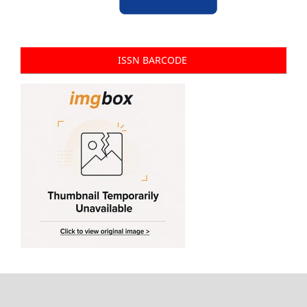
ISSN BARCODE