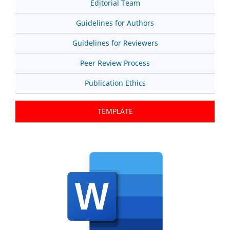
Editorial Team
Guidelines for Authors
Guidelines for Reviewers
Peer Review Process
Publication Ethics
TEMPLATE