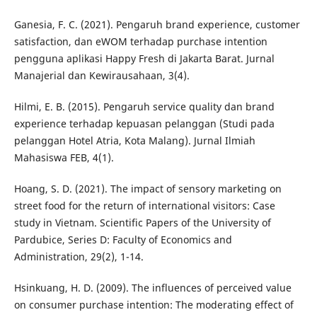
Ganesia, F. C. (2021). Pengaruh brand experience, customer
satisfaction, dan eWOM terhadap purchase intention
pengguna aplikasi Happy Fresh di Jakarta Barat. Jurnal
Manajerial dan Kewirausahaan, 3(4).
Hilmi, E. B. (2015). Pengaruh service quality dan brand
experience terhadap kepuasan pelanggan (Studi pada
pelanggan Hotel Atria, Kota Malang). Jurnal Ilmiah
Mahasiswa FEB, 4(1).
Hoang, S. D. (2021). The impact of sensory marketing on
street food for the return of international visitors: Case
study in Vietnam. Scientific Papers of the University of
Pardubice, Series D: Faculty of Economics and
Administration, 29(2), 1-14.
Hsinkuang, H. D. (2009). The influences of perceived value
on consumer purchase intention: The moderating effect of