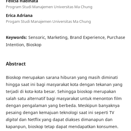
Felicia Hadinata
Program Studi Manajemen Universitas Ma Chung
Erica Adriana
Progam Studi Manajemen Universitas Ma Chung
Keywords:
Sensoric, Marketing, Brand Experience, Purchase
Intention, Bioskop
Abstract
Bioskop merupakan sarana hiburan yang masih diminati
hingga saat ini bagi masyarakat kota dengan tekanan yang
terjadi di kota-kota besar. Sehingga bioskop merupakan
salah satu alternatif bagi masyarakat untuk menonton film
dengan pengalaman yang berbeda. Meskipun banyaknya
pesaing dengan kemajuan teknologi saat ini seperti TV
digital
dan Netflix yang dapat diakses dimanapun dan
kapanpun, bioskop tetap dapat mendapatkan konsumen.