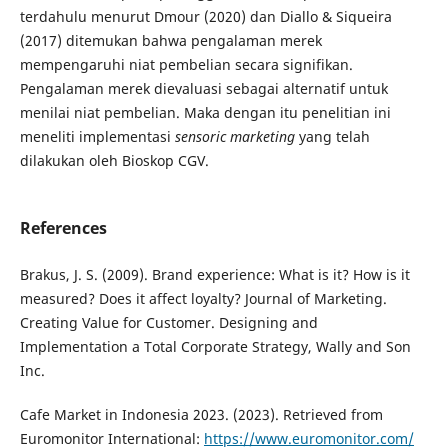
terdahulu menurut Dmour (2020) dan Diallo & Siqueira
(2017) ditemukan bahwa pengalaman merek
mempengaruhi niat pembelian secara signifikan.
Pengalaman merek dievaluasi sebagai alternatif untuk
menilai niat pembelian. Maka dengan itu penelitian ini
meneliti implementasi
sensoric marketing
yang telah
dilakukan oleh Bioskop CGV.
References
Brakus, J. S. (2009). Brand experience: What is it? How is it
measured? Does it affect loyalty? Journal of Marketing.
Creating Value for Customer. Designing and
Implementation a Total Corporate Strategy, Wally and Son
Inc.
Cafe Market in Indonesia 2023. (2023). Retrieved from
Euromonitor International:
https://www.euromonitor.com/