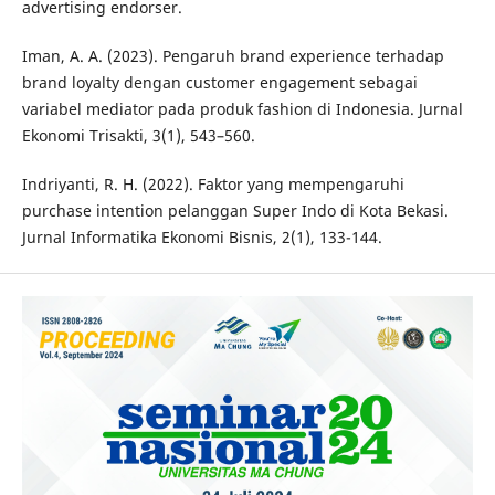
advertising endorser.
Iman, A. A. (2023). Pengaruh brand experience terhadap
brand loyalty dengan customer engagement sebagai
variabel mediator pada produk fashion di Indonesia. Jurnal
Ekonomi Trisakti, 3(1), 543–560.
Indriyanti, R. H. (2022). Faktor yang mempengaruhi
purchase intention pelanggan Super Indo di Kota Bekasi.
Jurnal Informatika Ekonomi Bisnis, 2(1), 133-144.