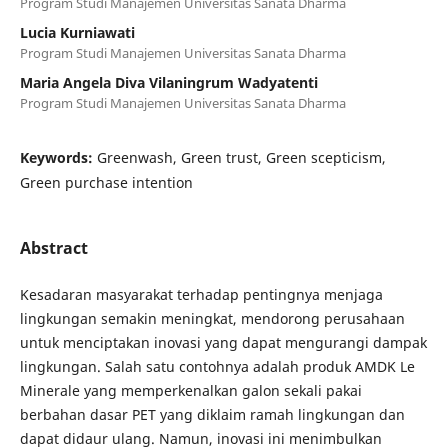
Program Studi Manajemen Universitas Sanata Dharma
Lucia Kurniawati
Program Studi Manajemen Universitas Sanata Dharma
Maria Angela Diva Vilaningrum Wadyatenti
Program Studi Manajemen Universitas Sanata Dharma
Keywords:
Greenwash, Green trust, Green scepticism,
Green purchase intention
Abstract
Kesadaran masyarakat terhadap pentingnya menjaga
lingkungan semakin meningkat, mendorong perusahaan
untuk menciptakan inovasi yang dapat mengurangi dampak
lingkungan. Salah satu contohnya adalah produk AMDK Le
Minerale yang memperkenalkan galon sekali pakai
berbahan dasar PET yang diklaim ramah lingkungan dan
dapat didaur ulang. Namun, inovasi ini menimbulkan