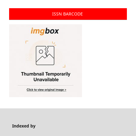
ISSN BARCODE
Indexed by