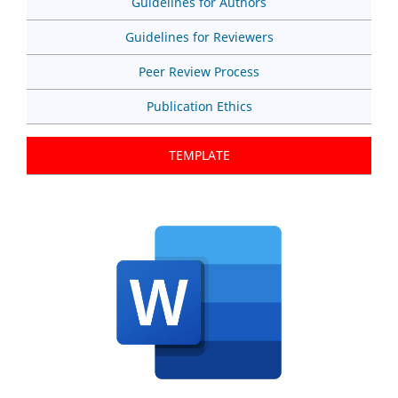
Guidelines for Authors
Guidelines for Reviewers
Peer Review Process
Publication Ethics
TEMPLATE