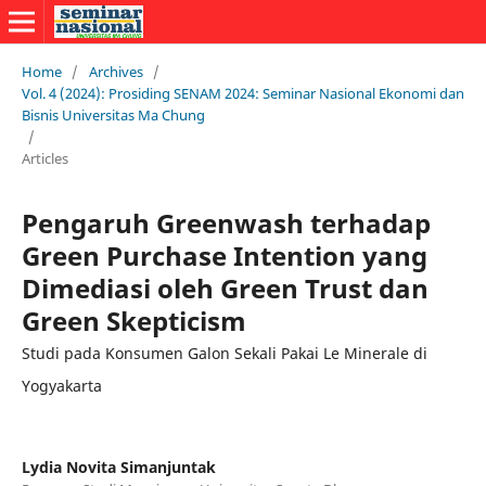
Home
/
Archives
/
Vol. 4 (2024): Prosiding SENAM 2024: Seminar Nasional Ekonomi dan
Bisnis Universitas Ma Chung
/
Articles
Pengaruh Greenwash terhadap
Green Purchase Intention yang
Dimediasi oleh Green Trust dan
Green Skepticism
Studi pada Konsumen Galon Sekali Pakai Le Minerale di
Yogyakarta
Lydia Novita Simanjuntak