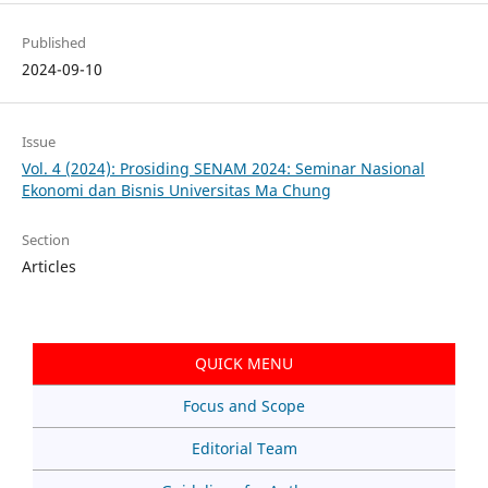
Published
2024-09-10
Issue
Vol. 4 (2024): Prosiding SENAM 2024: Seminar Nasional
Ekonomi dan Bisnis Universitas Ma Chung
Section
Articles
QUICK MENU
Focus and Scope
Editorial Team