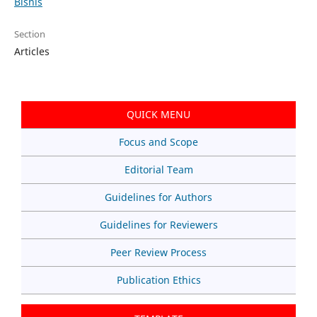
Bisnis
Section
Articles
QUICK MENU
Focus and Scope
Editorial Team
Guidelines for Authors
Guidelines for Reviewers
Peer Review Process
Publication Ethics