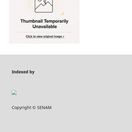
Indexed by
Copyright © SENAM