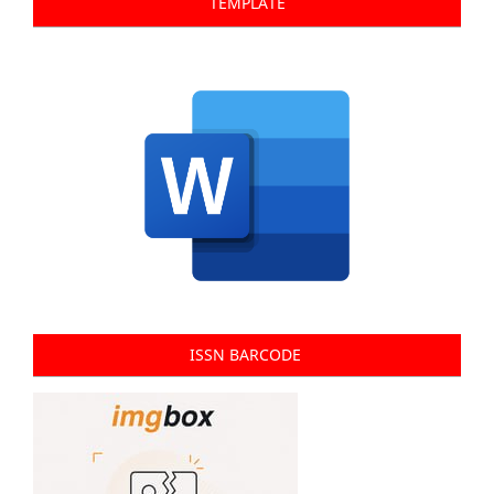
TEMPLATE
ISSN BARCODE