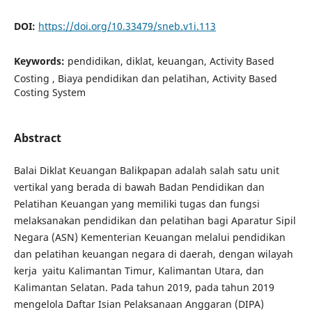
DOI:
https://doi.org/10.33479/sneb.v1i.113
Keywords:
pendidikan, diklat, keuangan, Activity Based
Costing , Biaya pendidikan dan pelatihan, Activity Based
Costing System
Abstract
Balai Diklat Keuangan Balikpapan adalah salah satu unit
vertikal yang berada di bawah Badan Pendidikan dan
Pelatihan Keuangan yang memiliki tugas dan fungsi
melaksanakan pendidikan dan pelatihan bagi Aparatur Sipil
Negara (ASN) Kementerian Keuangan melalui pendidikan
dan pelatihan keuangan negara di daerah, dengan wilayah
kerja yaitu Kalimantan Timur, Kalimantan Utara, dan
Kalimantan Selatan. Pada tahun 2019, pada tahun 2019
mengelola Daftar Isian Pelaksanaan Anggaran (DIPA)