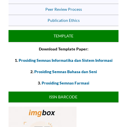
Peer Review Process
Publication Ethics
TEMPLATE
Download Template Paper:
1.
Prosiding Semnas Informatika dan Sistem Informasi
2.
Prosiding Semnas Bahasa dan Seni
3.
Prosiding Semnas Farmasi
ISSN BARCODE