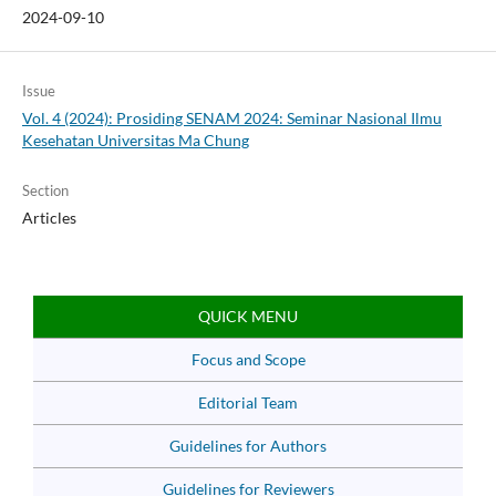
2024-09-10
Issue
Vol. 4 (2024): Prosiding SENAM 2024: Seminar Nasional Ilmu
Kesehatan Universitas Ma Chung
Section
Articles
QUICK MENU
Focus and Scope
Editorial Team
Guidelines for Authors
Guidelines for Reviewers