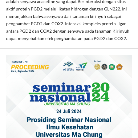
adalah senyawa acacetine yang dapat Berinteraksi dengan situs
aktif protein PGD2 melalui ikatan hidrogen dengan GLN222. Ini
menunjukkan bahwa senyawa dari tanaman kirinyuh sebagai
penghambat PGD2 dan COX2. Interaksi kompleks protein-ligan
antara PGD2 dan COX2 dengan senyawa pada tanaman Kirinyuh
dapat menyebabkan efek penghambatan pada PGD2 dan COX2.