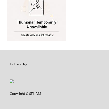
Indexed by
Copyright © SENAM