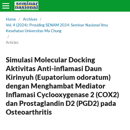
Home
/
Archives
/
Vol. 4 (2024): Prosiding SENAM 2024: Seminar Nasional Ilmu
Kesehatan Universitas Ma Chung
/
Articles
Simulasi Molecular Docking
Aktivitas Anti-inflamasi Daun
Kirinyuh (Eupatorium odoratum)
dengan Menghambat Mediator
Inflamasi Cyclooxygenase 2 (COX2)
dan Prostaglandin D2 (PGD2) pada
Osteoarthritis